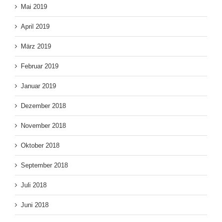
Mai 2019
April 2019
März 2019
Februar 2019
Januar 2019
Dezember 2018
November 2018
Oktober 2018
September 2018
Juli 2018
Juni 2018