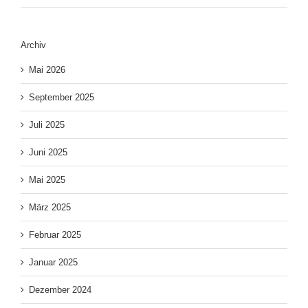
Archiv
Mai 2026
September 2025
Juli 2025
Juni 2025
Mai 2025
März 2025
Februar 2025
Januar 2025
Dezember 2024