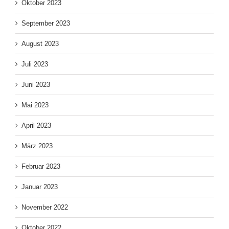
Oktober 2023
September 2023
August 2023
Juli 2023
Juni 2023
Mai 2023
April 2023
März 2023
Februar 2023
Januar 2023
November 2022
Oktober 2022