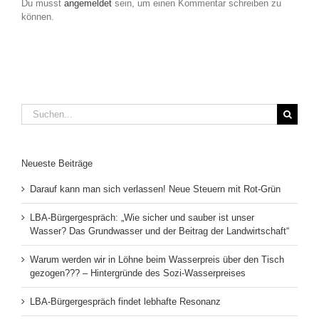
Du musst
angemeldet
sein, um einen Kommentar schreiben zu
können.
Suche
nach:
Neueste Beiträge
Darauf kann man sich verlassen! Neue Steuern mit Rot-Grün
LBA-Bürgergespräch: „Wie sicher und sauber ist unser
Wasser? Das Grundwasser und der Beitrag der Landwirtschaft“
Warum werden wir in Löhne beim Wasserpreis über den Tisch
gezogen??? – Hintergründe des Sozi-Wasserpreises
LBA-Bürgergespräch findet lebhafte Resonanz