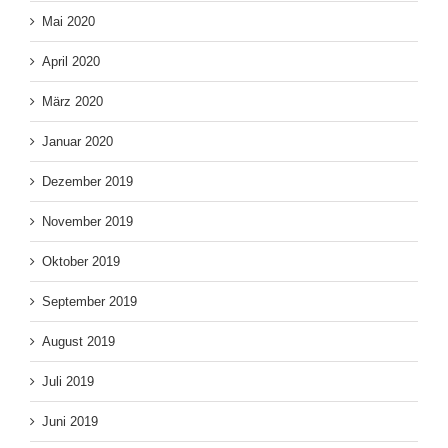
Mai 2020
April 2020
März 2020
Januar 2020
Dezember 2019
November 2019
Oktober 2019
September 2019
August 2019
Juli 2019
Juni 2019