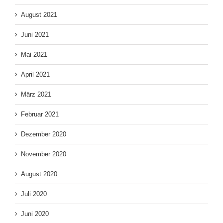
August 2021
Juni 2021
Mai 2021
April 2021
März 2021
Februar 2021
Dezember 2020
November 2020
August 2020
Juli 2020
Juni 2020