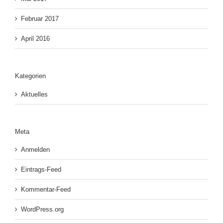
Februar 2017
April 2016
Kategorien
Aktuelles
Meta
Anmelden
Eintrags-Feed
Kommentar-Feed
WordPress.org