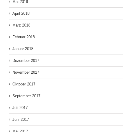
Mai 2018
April 2018
März 2018
Februar 2018
Januar 2018
Dezember 2017
November 2017
Oktober 2017
September 2017
Juli 2017
Juni 2017
Mai 2017