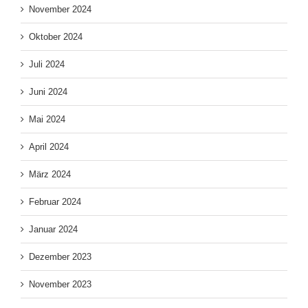
November 2024
Oktober 2024
Juli 2024
Juni 2024
Mai 2024
April 2024
März 2024
Februar 2024
Januar 2024
Dezember 2023
November 2023