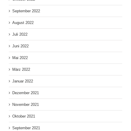
September 2022
August 2022
Juli 2022
Juni 2022
Mai 2022
März 2022
Januar 2022
Dezember 2021
November 2021
Oktober 2021
September 2021