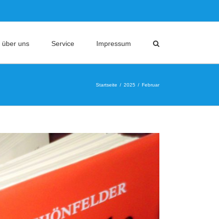
 über uns
Service
Impressum
Startseite
2025
Februar