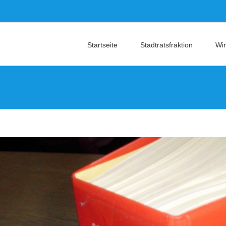
Startseite
Stadtratsfraktion
Wir