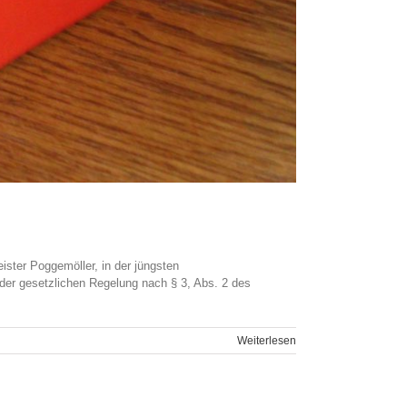
ster Poggemöller, in der jüngsten
er gesetzlichen Regelung nach § 3, Abs. 2 des
Weiterlesen