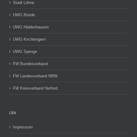
Stadt Löhne
UWG Bünde
UWG Hiddenhausen
UWG Kirchlengern
UWG Spenge
FW Bundesverband
FW Landesverband NRW
FW Kreisverband Herford
LBA
Impressum