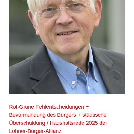
Rot-Grüne Fehlentscheidungen +
Bevormundung des Bürgers + städtische
Überschuldung / Haushaltsrede 2025 der
Löhner-Bürger-Allianz