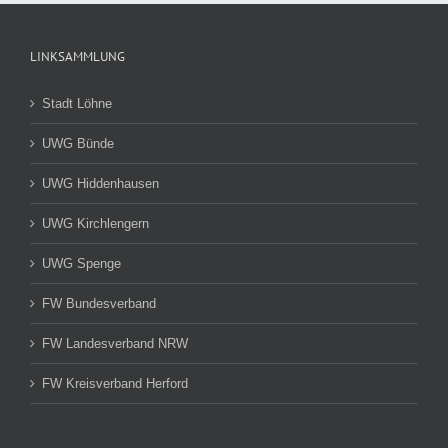
LINKSAMMLUNG
Stadt Löhne
UWG Bünde
UWG Hiddenhausen
UWG Kirchlengern
UWG Spenge
FW Bundesverband
FW Landesverband NRW
FW Kreisverband Herford