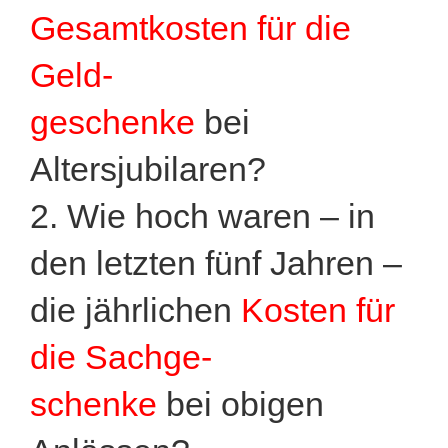
Gesamtkosten für die
Geld-
geschenke
bei
Altersjubilaren?
2. Wie hoch waren – in
den letzten fünf Jahren –
die jährlichen
Kosten für
die Sachge-
schenke
bei obigen