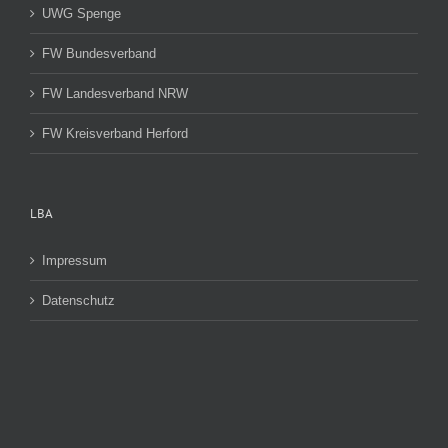
UWG Spenge
FW Bundesverband
FW Landesverband NRW
FW Kreisverband Herford
LBA
Impressum
Datenschutz