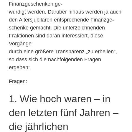
Finanzgeschenken ge-
würdigt werden. Darüber hinaus werden ja auch
den Altersjubilaren entsprechende Finanzge-
schenke gemacht. Die unterzeichnenden
Fraktionen sind daran interessiert, diese
Vorgänge
durch eine größere Transparenz „zu erhellen“,
so dass sich die nachfolgenden Fragen
ergeben:
Fragen:
1. Wie hoch waren – in
den letzten fünf Jahren –
die jährlichen