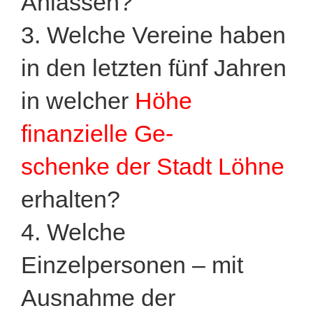
Anlässen?
3. Welche Vereine haben
in den letzten fünf Jahren
in welcher
Höhe
finanzielle Ge-
schenke der Stadt Löhne
erhalten?
4. Welche
Einzelpersonen – mit
Ausnahme der