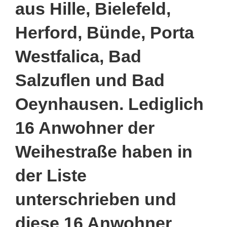
aus Hille, Bielefeld,
Herford, Bünde, Porta
Westfalica, Bad
Salzuflen und Bad
Oeynhausen. Lediglich
16 Anwohner der
Weihestraße haben in
der Liste
unterschrieben und
diese 16 Anwohner