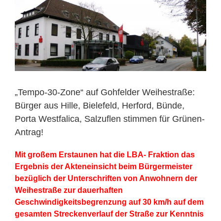
Bild
„Tempo-30-Zone“ auf Gohfelder Weihestraße:
Bürger aus Hille, Bielefeld, Herford, Bünde,
Porta Westfalica, Salzuflen stimmen für Grünen-
Antrag!
Mit großem Erstaunen hat die LBA- Fraktion das
Ergebnis der Akteneinsicht beim Bürgermeister
bezüglich der Unterschriften von Anwohnern der
Weihestraße zur dauerhaften
Geschwindigkeitsbegrenzung auf 30 km/h auf dem
gesamten Streckenverlauf der Straße zur Kenntnis