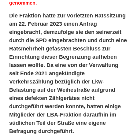
genommen.
Die Fraktion hatte zur vorletzten Ratssitzung
am 22. Februar 2023 einen Antrag
eingebracht, demzufolge sie den seinerzeit
durch die SPD eingebrachten und durch eine
Ratsmehrheit gefassten Beschluss zur
Einrichtung dieser Begrenzung aufheben
lassen wollte. Da eine von der Verwaltung
seit Ende 2021 angekündigte
Verkehrszählung bezüglich der Lkw-
Belastung auf der Weihestraße aufgrund
eines defekten Zählgerätes nicht
durchgeführt werden konnte, hatten einige
Mitglieder der LBA-Fraktion daraufhin im
südlichen Teil der Straße eine eigene
Befragung durchgeführt.