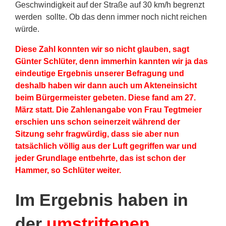
Geschwindigkeit auf der Straße auf 30 km/h begrenzt
werden sollte. Ob das denn immer noch nicht reichen
würde.
Diese Zahl konnten wir so nicht glauben, sagt
Günter Schlüter, denn immerhin kannten wir ja das
eindeutige Ergebnis unserer Befragung und
deshalb haben wir dann auch um Akteneinsicht
beim Bürgermeister gebeten. Diese fand am 27.
März statt. Die Zahlenangabe von Frau Tegtmeier
erschien uns schon seinerzeit während der
Sitzung sehr fragwürdig, dass sie aber nun
tatsächlich völlig aus der Luft gegriffen war und
jeder Grundlage entbehrte, das ist schon der
Hammer, so Schlüter weiter.
Im Ergebnis haben in
der
umstrittenen