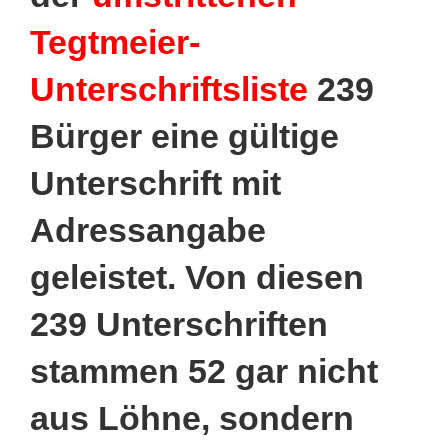
Tegtmeier-
Unterschriftsliste
239
Bürger eine gültige
Unterschrift mit
Adressangabe
geleistet. Von diesen
239 Unterschriften
stammen 52 gar nicht
aus Löhne, sondern