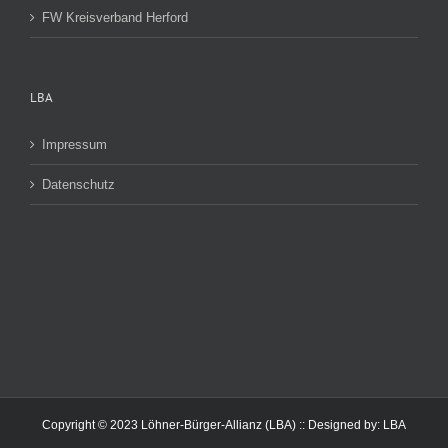
FW Kreisverband Herford
LBA
Impressum
Datenschutz
Copyright © 2023 Löhner-Bürger-Allianz (LBA) :: Designed by:
LBA