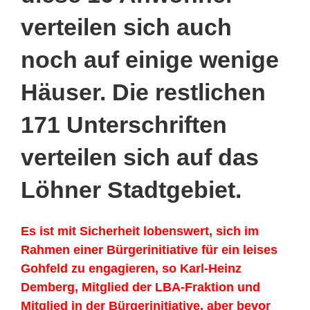
verteilen sich auch
noch auf einige wenige
Häuser. Die restlichen
171 Unterschriften
verteilen sich auf das
Löhner Stadtgebiet.
Es ist mit Sicherheit lobenswert, sich im
Rahmen einer Bürgerinitiative für ein leises
Gohfeld zu engagieren, so Karl-Heinz
Demberg, Mitglied der LBA-Fraktion und
Mitglied in der Bürgerinitiative, aber bevor