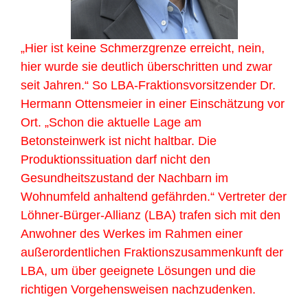
„Hier ist keine Schmerzgrenze erreicht, nein,
hier wurde sie deutlich überschritten und zwar
seit Jahren.“ So LBA-Fraktionsvorsitzender Dr.
Hermann Ottensmeier in einer Einschätzung vor
Ort. „Schon die aktuelle Lage am
Betonsteinwerk ist nicht haltbar. Die
Produktionssituation darf nicht den
Gesundheitszustand der Nachbarn im
Wohnumfeld anhaltend gefährden.“ Vertreter der
Löhner-Bürger-Allianz (LBA) trafen sich mit den
Anwohner des Werkes im Rahmen einer
außerordentlichen Fraktionszusammenkunft der
LBA, um über geeignete Lösungen und die
richtigen Vorgehensweisen nachzudenken.