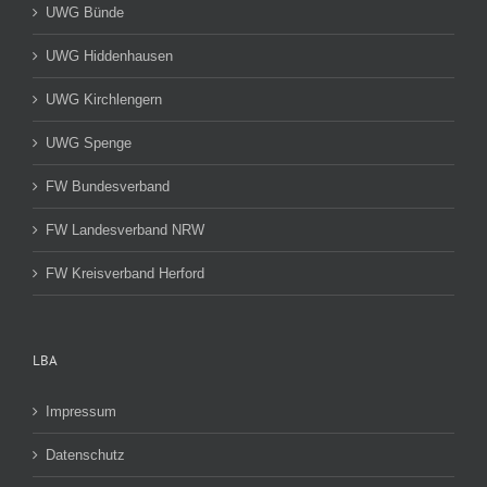
UWG Bünde
UWG Hiddenhausen
UWG Kirchlengern
UWG Spenge
FW Bundesverband
FW Landesverband NRW
FW Kreisverband Herford
LBA
Impressum
Datenschutz