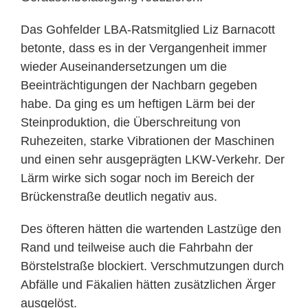
Das Gohfelder LBA-Ratsmitglied Liz Barnacott
betonte, dass es in der Vergangenheit immer
wieder Auseinandersetzungen um die
Beeinträchtigungen der Nachbarn gegeben
habe. Da ging es um heftigen Lärm bei der
Steinproduktion, die Überschreitung von
Ruhezeiten, starke Vibrationen der Maschinen
und einen sehr ausgeprägten LKW-Verkehr. Der
Lärm wirke sich sogar noch im Bereich der
Brückenstraße deutlich negativ aus.
Des öfteren hätten die wartenden Lastzüge den
Rand und teilweise auch die Fahrbahn der
Börstelstraße blockiert. Verschmutzungen durch
Abfälle und Fäkalien hätten zusätzlichen Ärger
ausgelöst.