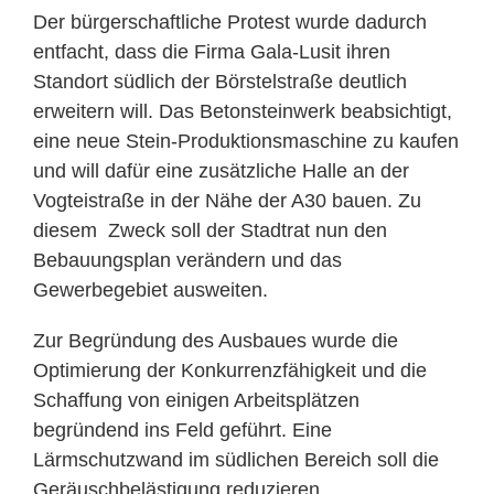
Der bürgerschaftliche Protest wurde dadurch
entfacht, dass die Firma Gala-Lusit ihren
Standort südlich der Börstelstraße deutlich
erweitern will. Das Betonsteinwerk beabsichtigt,
eine neue Stein-Produktionsmaschine zu kaufen
und will dafür eine zusätzliche Halle an der
Vogteistraße in der Nähe der A30 bauen. Zu
diesem Zweck soll der Stadtrat nun den
Bebauungsplan verändern und das
Gewerbegebiet ausweiten.
Zur Begründung des Ausbaues wurde die
Optimierung der Konkurrenzfähigkeit und die
Schaffung von einigen Arbeitsplätzen
begründend ins Feld geführt. Eine
Lärmschutzwand im südlichen Bereich soll die
Geräuschbelästigung reduzieren.