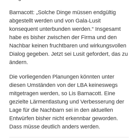
Barnacott: „Solche Dinge müssen endgültig
abgestellt werden und von Gala-Lusit
konsequent unterbunden werden.“ Insgesamt
habe es bisher zwischen der Firma und den
Nachbar keinen fruchtbaren und wirkungsvollen
Dialog gegeben. Jetzt sei Lusit gefordert, das zu
ändern.
Die vorliegenden Planungen könnten unter
diesen Umständen von der LBA keineswegs
mitgetragen werden, so Lis Barnacott. Eine
gezielte Lärmentlastung und Verbesserung der
Lage für die Nachbarn sei in den aktuellen
Entwürfen bisher nicht erkennbar geworden.
Dass müsse deutlich anders werden.