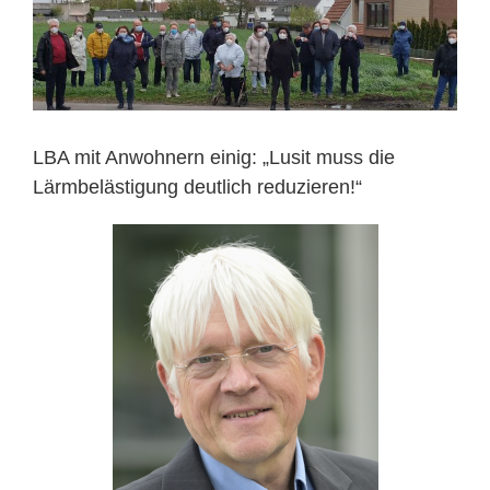
LBA mit Anwohnern einig: „Lusit muss die
Lärmbelästigung deutlich reduzieren!“