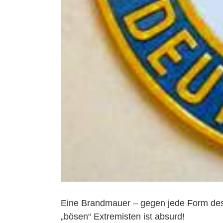
Eine Brandmauer – gegen jede Form des 
„bösen“ Extremisten ist absurd!