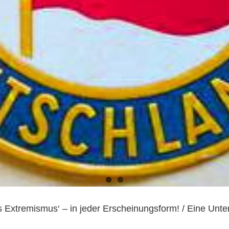
Extremismus‘ – in jeder Erscheinungsform! / Eine Unte