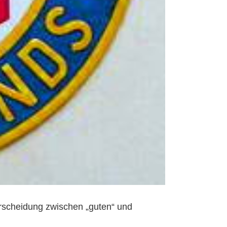
rscheidung zwischen „guten“ und