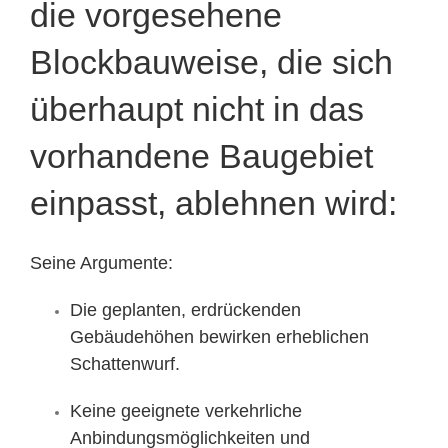
die vorgesehene
Blockbauweise, die sich
überhaupt nicht in das
vorhandene Baugebiet
einpasst, ablehnen wird:
Seine Argumente:
Die geplanten, erdrückenden
Gebäudehöhen bewirken erheblichen
Schattenwurf.
Keine geeignete verkehrliche
Anbindungsmöglichkeiten und