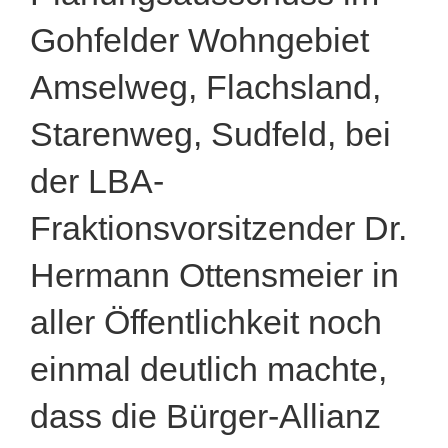
Gohfelder Wohngebiet
Amselweg, Flachsland,
Starenweg, Sudfeld, bei
der LBA-
Fraktionsvorsitzender Dr.
Hermann Ottensmeier in
aller Öffentlichkeit noch
einmal deutlich machte,
dass die Bürger-Allianz