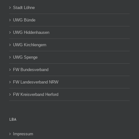
Stadt Löhne
UWG Bünde
UWG Hiddenhausen
UWG Kirchlengern
UWG Spenge
FW Bundesverband
FW Landesverband NRW
FW Kreisverband Herford
LBA
Impressum