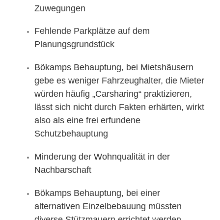
Zuwegungen
Fehlende Parkplätze auf dem
Planungsgrundstück
Bökamps Behauptung, bei Mietshäusern
gebe es weniger Fahrzeughalter, die Mieter
würden häufig „Carsharing“ praktizieren,
lässt sich nicht durch Fakten erhärten, wirkt
also als eine frei erfundene
Schutzbehauptung
Minderung der Wohnqualität in der
Nachbarschaft
Bökamps Behauptung, bei einer
alternativen Einzelbebauung müssten
diverse Stützmauern errichtet werden,