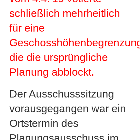
schließlich mehrheitlich
für eine
Geschosshöhenbegrenzung
die die ursprüngliche
Planung abblockt.
Der Ausschusssitzung
vorausgegangen war ein
Ortstermin des
Planungsausschuss im