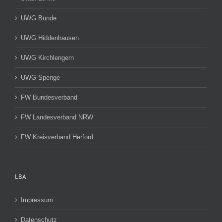
UWG Bünde
UWG Hiddenhausen
UWG Kirchlengern
UWG Spenge
FW Bundesverband
FW Landesverband NRW
FW Kreisverband Herford
LBA
Impressum
Datenschutz