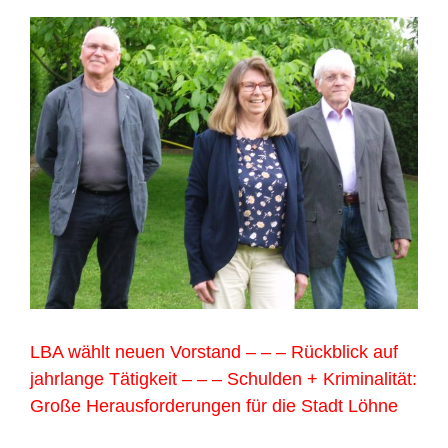
LBA wählt neuen Vorstand – – – Rückblick auf
jahrlange Tätigkeit – – – Schulden + Kriminalität:
Große Herausforderungen für die Stadt Löhne