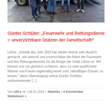
Günter Schlüter: „Feuerwehr und Rettungsdienst
= unverzichtbare Stützen der Gesellschaft!“
Löhne. „Gerade das Jahr 2023 hat wieder einmal sehr deutlich
gemacht, wie wertvoll und unverzichtbar die Arbeit der Feuerwehr
und des Rettungsdienstes für die Bürger der Stadt Löhne ist. Wir
können uns nur glücklich schätzen, dass so viele qualifizierte
Männer und Frauen regelmäßig bereit sind, tatkräftigen Einsatz zu
leisten.“ diese Überzeugung vertrat Günter Schlüter,
stellvertretender [...]
Von
LBA e. V.
|
06.01.2024
|
Aktuelles
|
0 Kommentare
Weiterlesen