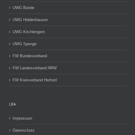
UWG Bünde
UWG Hiddenhausen
UWG Kirchlengern
UWG Spenge
FW Bundesverband
FW Landesverband NRW
FW Kreisverband Herford
LBA
Impressum
Datenschutz