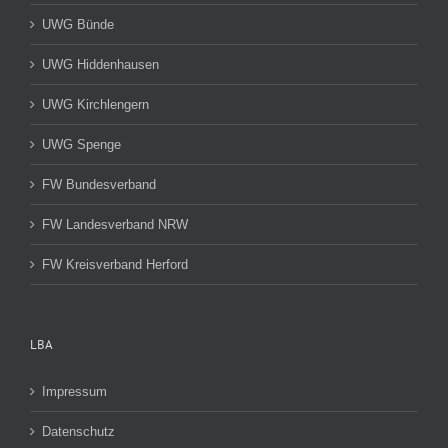
UWG Bünde
UWG Hiddenhausen
UWG Kirchlengern
UWG Spenge
FW Bundesverband
FW Landesverband NRW
FW Kreisverband Herford
LBA
Impressum
Datenschutz