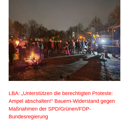
LBA: „Unterstützen die berechtigten Proteste:
Ampel abschalten!“ Bauern-Widerstand gegen
Maßnahmen der SPD/Grünen/FDP-
Bundesregierung