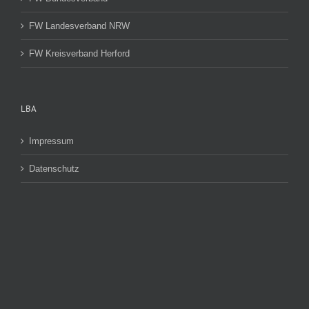
FW Landesverband NRW
FW Kreisverband Herford
LBA
Impressum
Datenschutz