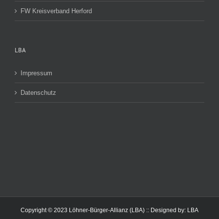
FW Kreisverband Herford
LBA
Impressum
Datenschutz
Copyright © 2023 Löhner-Bürger-Allianz (LBA) :: Designed by:
LBA