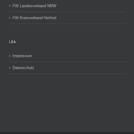
FW Landesverband NRW
FW Kreisverband Herford
LBA
Impressum
Datenschutz