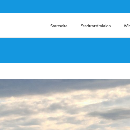
Startseite
Stadtratsfraktion
Wir