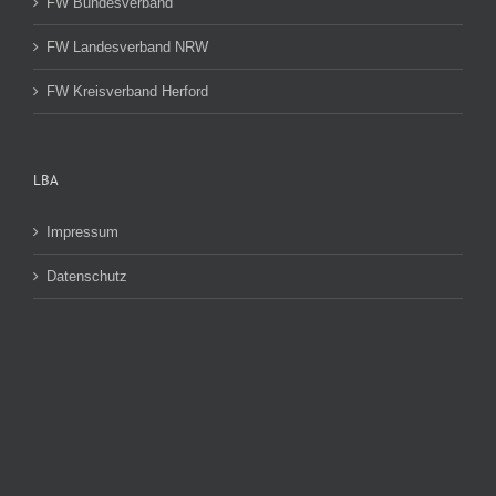
FW Bundesverband
FW Landesverband NRW
FW Kreisverband Herford
LBA
Impressum
Datenschutz