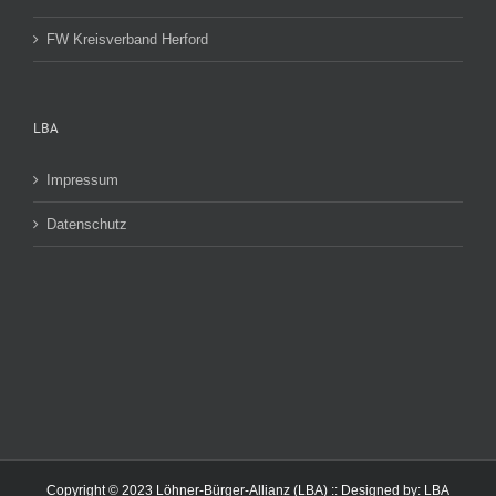
FW Kreisverband Herford
LBA
Impressum
Datenschutz
Copyright © 2023 Löhner-Bürger-Allianz (LBA) :: Designed by:
LBA