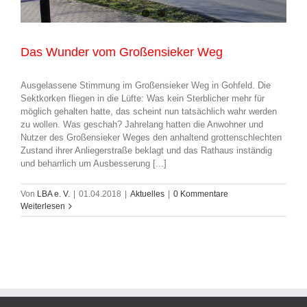
Das Wunder vom Großensieker Weg
Ausgelassene Stimmung im Großensieker Weg in Gohfeld. Die
Sektkorken fliegen in die Lüfte: Was kein Sterblicher mehr für
möglich gehalten hatte, das scheint nun tatsächlich wahr werden
zu wollen. Was geschah? Jahrelang hatten die Anwohner und
Nutzer des Großensieker Weges den anhaltend grottenschlechten
Zustand ihrer Anliegerstraße beklagt und das Rathaus inständig
und beharrlich um Ausbesserung [...]
Von
LBA e. V.
|
01.04.2018
|
Aktuelles
|
0 Kommentare
Weiterlesen