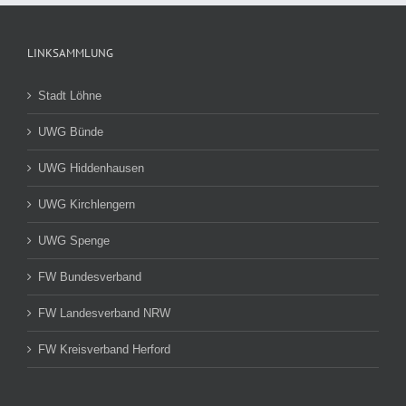
LINKSAMMLUNG
Stadt Löhne
UWG Bünde
UWG Hiddenhausen
UWG Kirchlengern
UWG Spenge
FW Bundesverband
FW Landesverband NRW
FW Kreisverband Herford