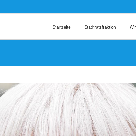
Startseite
Stadtratsfraktion
Wir