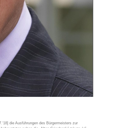
.‘18] die Ausführungen des Bürgermeisters zur