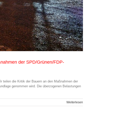
Maßnahmen der SPD/Grünen/FDP-
r teilen die Kritik der Bauern an den Maßnahmen der
nzgrundlage genommen wird. Die überzogenen Belastungen
Weiterlesen