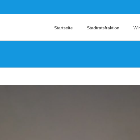
Startseite
Stadtratsfraktion
Wir