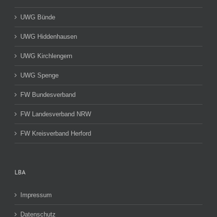
UWG Bünde
UWG Hiddenhausen
UWG Kirchlengern
UWG Spenge
FW Bundesverband
FW Landesverband NRW
FW Kreisverband Herford
LBA
Impressum
Datenschutz