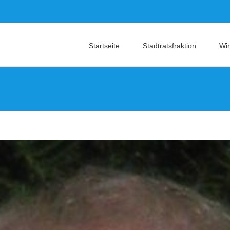
Startseite
Stadtratsfraktion
Wir