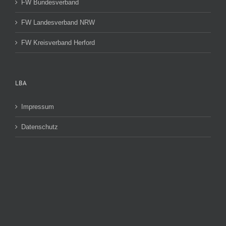
FW Bundesverband
FW Landesverband NRW
FW Kreisverband Herford
LBA
Impressum
Datenschutz